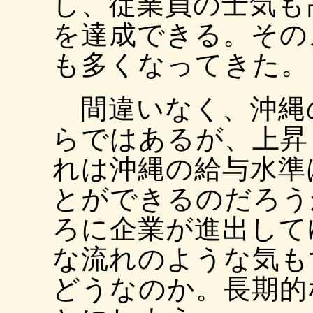
し、従業員の士気も
を達成できる。その
も多くなってきた。
間違いなく、沖縄
らではあるが、上昇
れは沖縄の給与水準
とができるのだろう
ろに企業が進出して
な流れのような気も
どうなのか。長期的