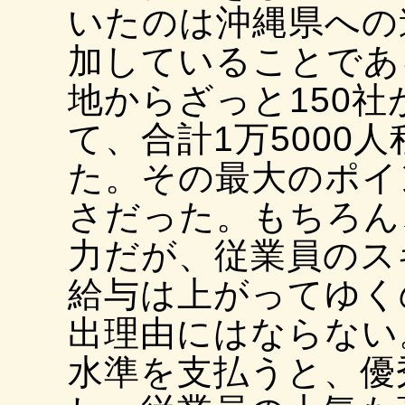
いたのは沖縄県への
加していることであ
地からざっと150
て、合計1万5000
た。その最大のポイ
さだった。もちろん
力だが、従業員のス
給与は上がってゆく
出理由にはならない
水準を支払うと、優